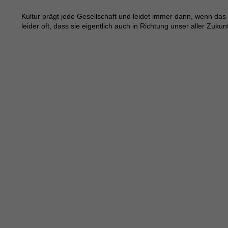
Kultur prägt jede Gesellschaft und leidet immer dann, wenn das 
leider oft, dass sie eigentlich auch in Richtung unser aller Zukun