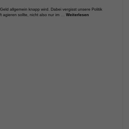
Geld allgemein knapp wird. Dabei vergisst unsere Politik
ft agieren sollte, nicht also nur im …
Weiterlesen