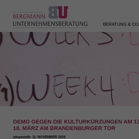
BERATUNG & CO
DEMO GEGEN DIE KULTURKÜRZUNGEN AM 13.1
18. MÄRZ AM BRANDENBURGER TOR
eingestellt:
11. NOVEMBER 2024