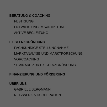
BERATUNG & COACHING
FESTIGUNG
ENTWICKLUNG IM WACHSTUM
AKTIVE BEGLEITUNG
EXISTENZGRÜNDUNG
FACHKUNDIGE STELLUNGNAHME
MARKTANALYSE UND MARKTFORSCHUNG
VORCOACHING
SEMINARE ZUR EXISTENZGRÜNDUNG
FINANZIERUNG UND FÖRDERUNG
ÜBER UNS
GABRIELE BERGMANN
NETZWERK & KOOPERATION