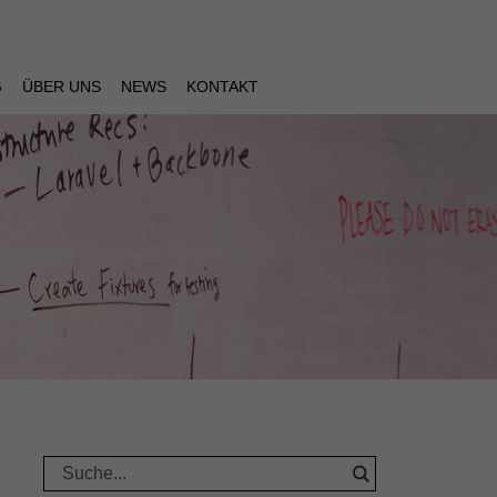
G
ÜBER UNS
NEWS
KONTAKT