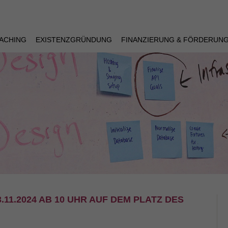
ACHING
EXISTENZGRÜNDUNG
FINANZIERUNG & FÖRDERUN
1.2024 AB 10 UHR AUF DEM PLATZ DES