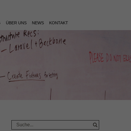
G
ÜBER UNS
NEWS
KONTAKT