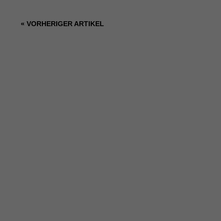
« VORHERIGER ARTIKEL