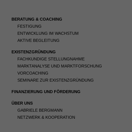
BERATUNG & COACHING
FESTIGUNG
ENTWICKLUNG IM WACHSTUM
AKTIVE BEGLEITUNG
EXISTENZGRÜNDUNG
FACHKUNDIGE STELLUNGNAHME
MARKTANALYSE UND MARKTFORSCHUNG
VORCOACHING
SEMINARE ZUR EXISTENZGRÜNDUNG
FINANZIERUNG UND FÖRDERUNG
ÜBER UNS
GABRIELE BERGMANN
NETZWERK & KOOPERATION