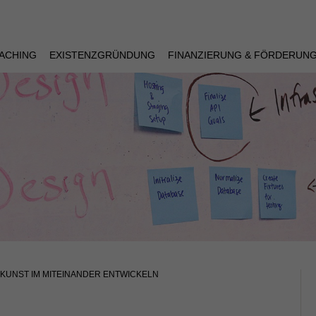
ACHING
EXISTENZGRÜNDUNG
FINANZIERUNG & FÖRDERUN
 KUNST IM MITEINANDER ENTWICKELN