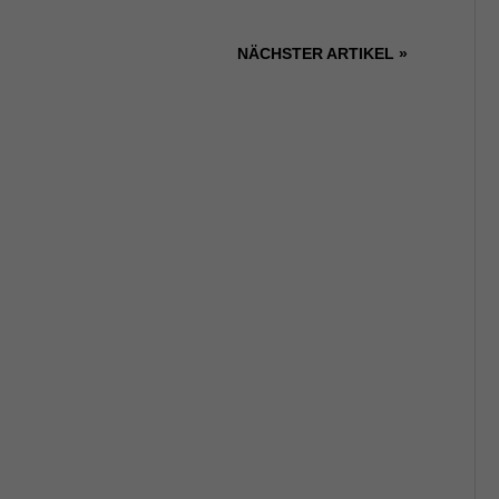
NÄCHSTER ARTIKEL »