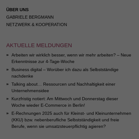
ÜBER UNS
GABRIELE BERGMANN
NETZWERK & KOOPERATION
AKTUELLE MELDUNGEN
Arbeiten wir wirklich besser, wenn wir mehr arbeiten? – Neue
Erkenntnisse zur 4-Tage-Woche
Business digital – Worüber ich dazu als Selbstständige
nachdenke
Talking about… Ressourcen und Nachhaltigkeit einer
Unternehmensidee
Kurzfristig notiert: Am Mittwoch und Donnerstag dieser
Woche wieder E-Commerce in Berlin!
E-Rechnungen 2025 auch für Kleinst- und Kleinunternehmen
(KKU) bzw. nebenberufliche Selbstständigkeit und freie
Berufe, wenn sie umsatzsteuerpflichtig agieren?